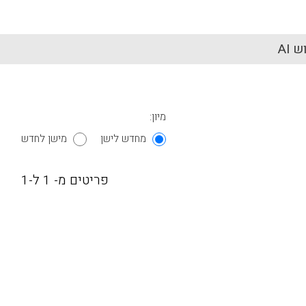
 AI
מיון:
מחדש לישן
מישן לחדש
פריטים מ- 1 ל-1