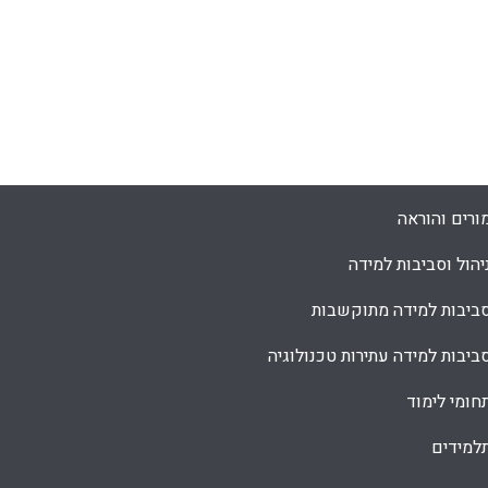
ורים והוראה
יהול וסביבות למידה
ביבות למידה מתוקשבות
ביבות למידה עתירות טכנולוגיה
חומי לימוד
למידים