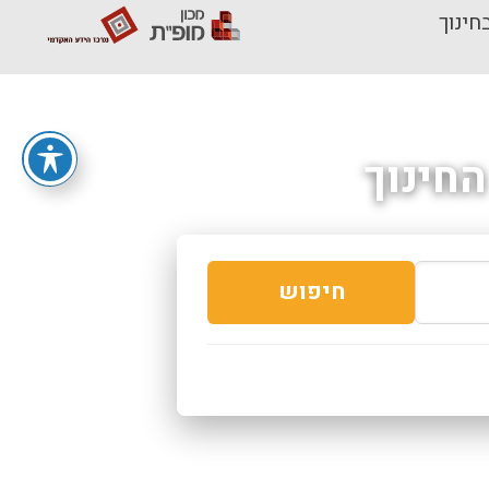
חינוך
חינוך
חיפוש