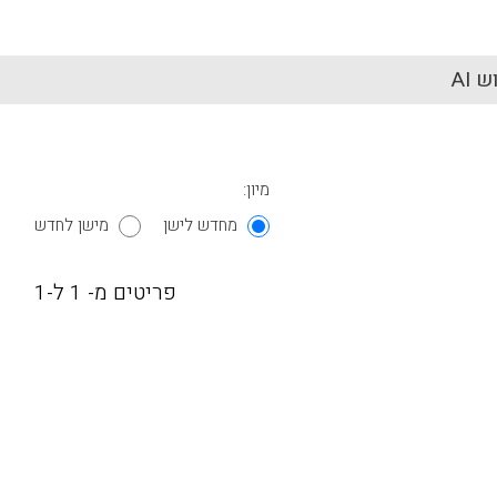
 AI
מיון:
מחדש לישן
מישן לחדש
פריטים מ- 1 ל-1