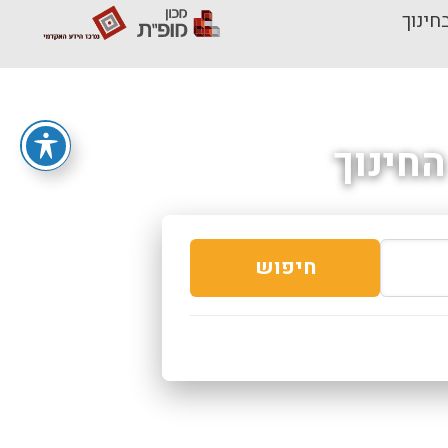
חינוך
חינוך
חיפוש