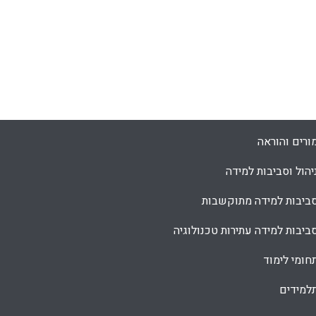
ורים והוראה
יהול וסביבות למידה
ביבות למידה מתוקשבות
ביבות למידה עתירות טכנולוגיה
חומי לימוד
למידים