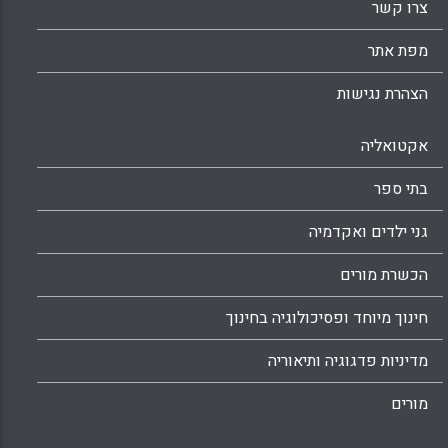
צרו קשר
מפת אתר
הצהרת נגישות
אקטואליה
בתי ספר
גני ילדים ואקדמיה
הכשרת מורים
חינוך מיוחד ופסיכולוגיה בחינוך
מדיניות פדגוגיה ותיאוריה
מורים