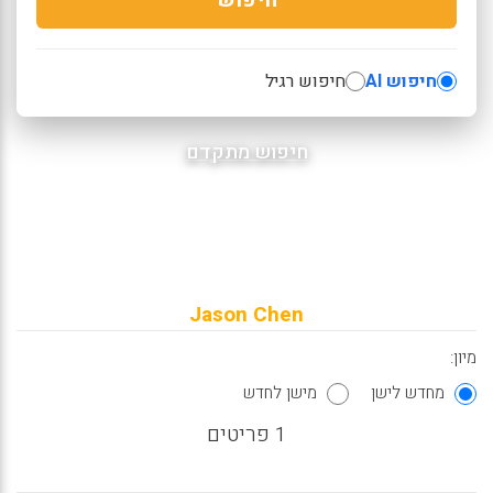
חיפוש AI
חיפוש רגיל
חיפוש מתקדם
Jason Chen
מיון:
מחדש לישן
מישן לחדש
1 פריטים