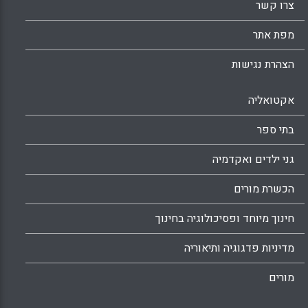
צרו קשר
מפת אתר
הצהרת נגישות
אקטואליה
בתי ספר
גני ילדים ואקדמיה
הכשרת מורים
חינוך מיוחד ופסיכולוגיה בחינוך
מדיניות פדגוגיה ותיאוריה
מורים