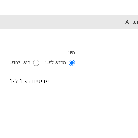
 AI
מיון:
מחדש לישן
מישן לחדש
פריטים מ- 1 ל-1