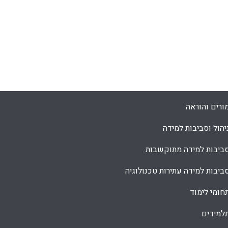
ורים והוראה
יהול וסביבות למידה
ביבות למידה מתוקשבות
ביבות למידה עתירות טכנולוגיה
חומי לימוד
למידים