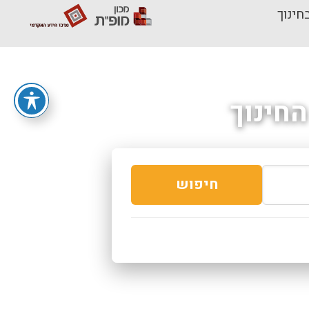
חינוך
חינוך
חיפוש