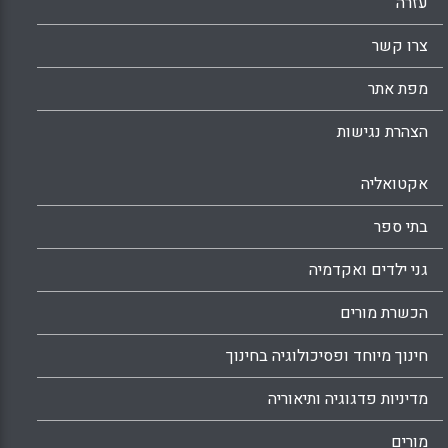
עזרה
צרו קשר
מפת אתר
הצהרת נגישות
אקטואליה
בתי ספר
גני ילדים ואקדמיה
הכשרת מורים
חינוך מיוחד ופסיכולוגיה בחינוך
מדיניות פדגוגיה ותיאוריה
מורים