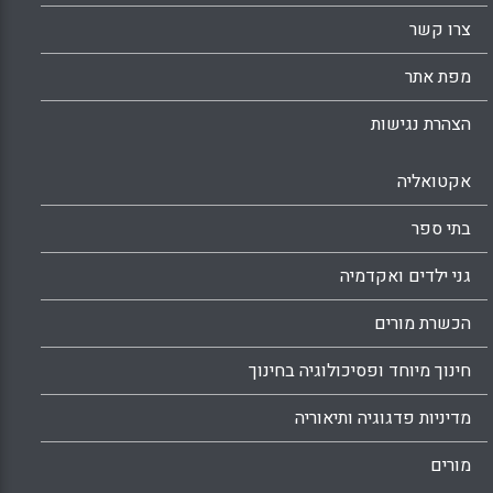
צרו קשר
מפת אתר
הצהרת נגישות
אקטואליה
בתי ספר
גני ילדים ואקדמיה
הכשרת מורים
חינוך מיוחד ופסיכולוגיה בחינוך
מדיניות פדגוגיה ותיאוריה
מורים