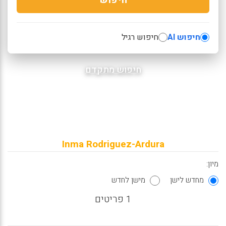
חיפוש AI
חיפוש רגיל
חיפוש מתקדם
Inma Rodriguez-Ardura
מיון:
מחדש לישן
מישן לחדש
1 פריטים