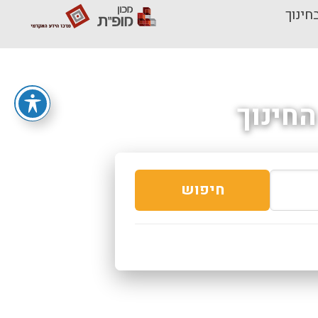
חינוך
חינוך
חיפוש