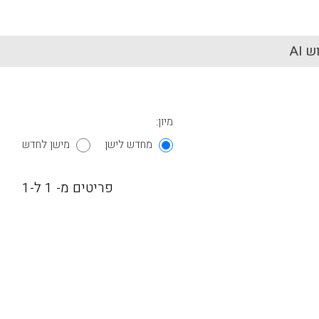
 AI
מיון:
מחדש לישן
מישן לחדש
פריטים מ- 1 ל-1