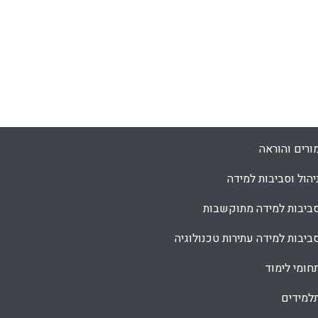
ורים והוראה
יהול וסביבות למידה
ביבות למידה מתוקשבות
ביבות למידה עתירות טכנולוגיה
חומי לימוד
למידים