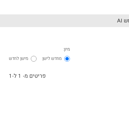
 AI
מיון:
מחדש לישן
מישן לחדש
פריטים מ- 1 ל-1