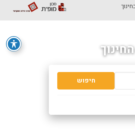
חינוך
חינוך
חיפוש