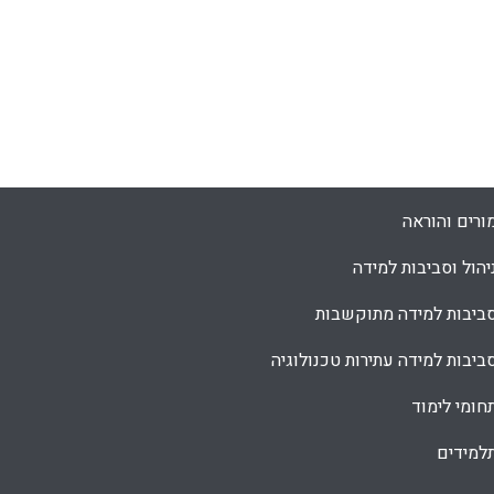
ורים והוראה
יהול וסביבות למידה
ביבות למידה מתוקשבות
ביבות למידה עתירות טכנולוגיה
חומי לימוד
למידים