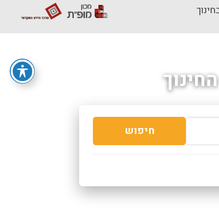
חינוך
חינוך
חיפוש