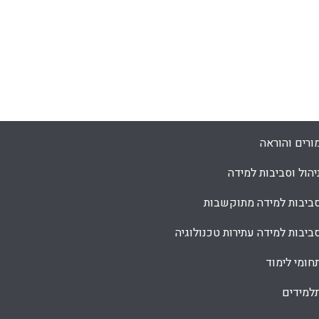
ורים והוראה
יהול וסביבות למידה
ביבות למידה מתוקשבות
ביבות למידה עתירות טכנולוגיה
חומי לימוד
למידים