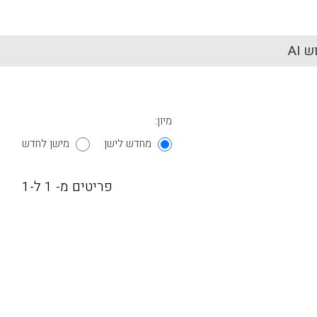
 AI
מיון:
מחדש לישן
מישן לחדש
פריטים מ- 1 ל-1