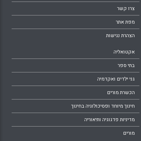
צרו קשר
מפת אתר
הצהרת נגישות
אקטואליה
בתי ספר
גני ילדים ואקדמיה
הכשרת מורים
חינוך מיוחד ופסיכולוגיה בחינוך
מדיניות פדגוגיה ותיאוריה
מורים