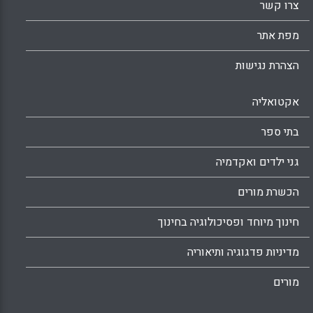
צרו קשר
מפת אתר
הצהרת נגישות
אקטואליה
בתי ספר
גני ילדים ואקדמיה
הכשרת מורים
חינוך מיוחד ופסיכולוגיה בחינוך
מדיניות פדגוגיה ותיאוריה
מורים