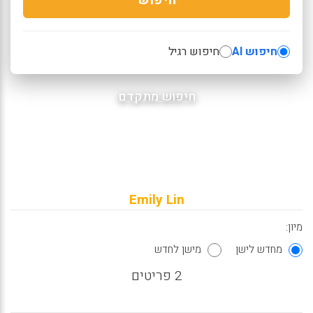
חיפוש AI
חיפוש רגיל
חיפוש מתקדם
Emily Lin
מיון:
מחדש לישן
מישן לחדש
2 פריטים