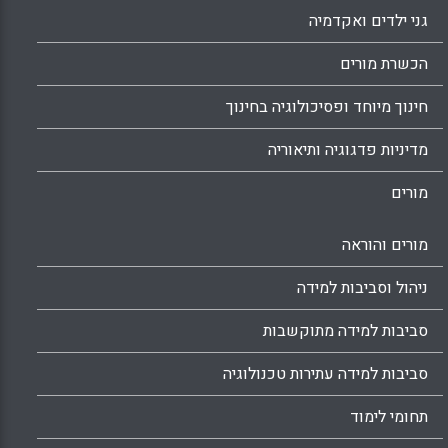
גני ילדים ואקדמיה
הכשרת מורים
חינוך מיוחד ופסיכולוגיה בחינוך
מדיניות פדגוגיה ותיאוריה
מורים
מורים והוראה
ניהול וסביבות למידה
סביבות למידה מתוקשבות
סביבות למידה עתירות טכנולוגיה
תחומי לימוד