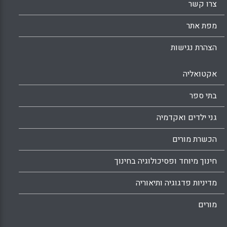
צרו קשר
מפת אתר
הצהרת נגישות
אקטואליה
בתי ספר
גני ילדים ואקדמיה
הכשרת מורים
חינוך מיוחד ופסיכולוגיה בחינוך
מדיניות פדגוגיה ותיאוריה
מורים