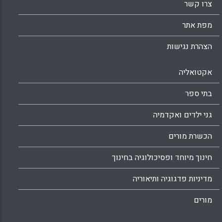
צרו קשר
מפת אתר
הצהרת נגישות
אקטואליה
בתי ספר
גני ילדים ואקדמיה
הכשרת מורים
חינוך מיוחד ופסיכולוגיה בחינוך
מדיניות פדגוגיה ותיאוריה
מורים