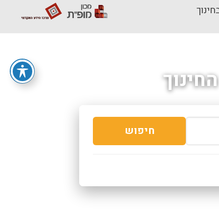
חינוך
חינוך
חיפוש