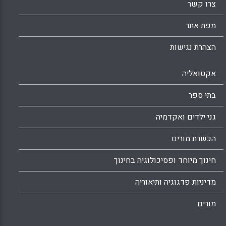
צרו קשר
מפת אתר
הצהרת נגישות
אקטואליה
בתי ספר
גני ילדים ואקדמיה
הכשרת מורים
חינוך מיוחד ופסיכולוגיה בחינוך
מדיניות פדגוגיה ותיאוריה
מורים