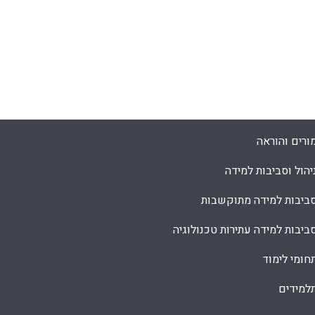
ורים והוראה
יהול וסביבות למידה
ביבות למידה מתוקשבות
ביבות למידה עתירות טכנולוגיה
חומי לימוד
למידים