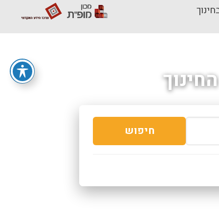
חינוך
חינוך
חיפוש