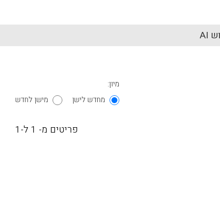
 AI
מיון:
מחדש לישן
מישן לחדש
פריטים מ- 1 ל-1