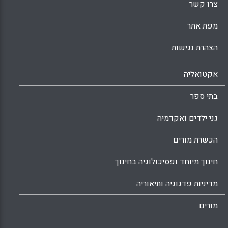
צרו קשר
מפת אתר
הצהרת נגישות
אקטואליה
בתי ספר
גני ילדים ואקדמיה
הכשרת מורים
חינוך מיוחד ופסיכולוגיה בחינוך
מדיניות פדגוגיה ותיאוריה
מורים