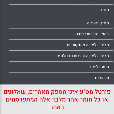
מורים
מורים והוראה
ניהול וסביבות למידה
סביבות למידה מתוקשבות
סביבות למידה עתירות טכנולוגיה
תחומי לימוד
תלמידים
פורטל מס"ע אינו מספק מאמרים, שאלונים
או כל חומר אחר מלבד אלה המתפרסמים
באתר