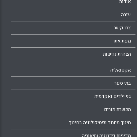
אודות
עזרה
צרו קשר
מפת אתר
הצהרת נגישות
אקטואליה
בתי ספר
גני ילדים ואקדמיה
הכשרת מורים
חינוך מיוחד ופסיכולוגיה בחינוך
מדיניות פדגוגיה ותיאוריה