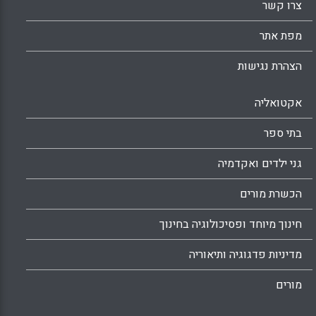
צרו קשר
מפת אתר
הצהרת נגישות
אקטואליה
בתי ספר
גני ילדים ואקדמיה
הכשרת מורים
חינוך מיוחד ופסיכולוגיה בחינוך
מדיניות פדגוגיה ותיאוריה
מורים