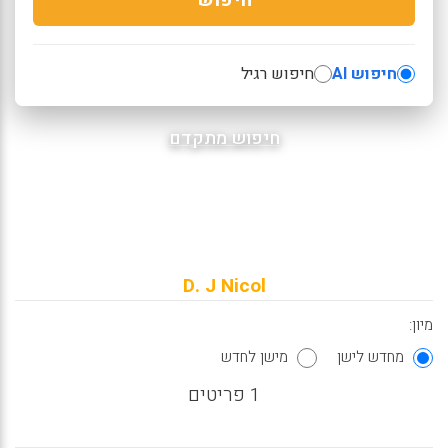
חיפוש AI
חיפוש רגיל
חיפוש מתקדם
D. J Nicol
מיון:
מחדש לישן
מישן לחדש
1 פריטים