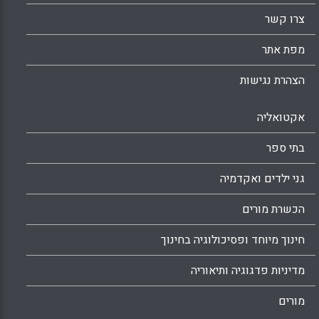
צרו קשר
מפת אתר
הצהרת נגישות
אקטואליה
בתי ספר
גני ילדים ואקדמיה
הכשרת מורים
חינוך מיוחד ופסיכולוגיה בחינוך
מדיניות פדגוגיה ותיאוריה
מורים