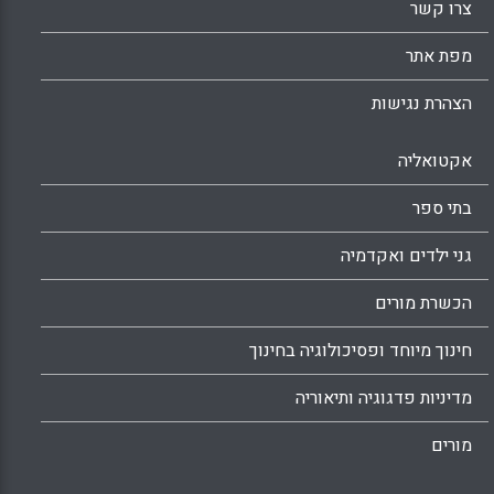
צרו קשר
מפת אתר
הצהרת נגישות
אקטואליה
בתי ספר
גני ילדים ואקדמיה
הכשרת מורים
חינוך מיוחד ופסיכולוגיה בחינוך
מדיניות פדגוגיה ותיאוריה
מורים