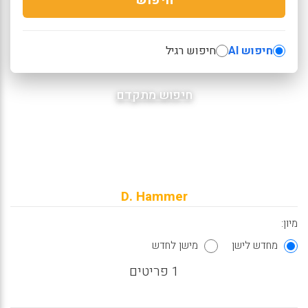
חיפוש AI
חיפוש רגיל
חיפוש מתקדם
D. Hammer
מיון:
מחדש לישן
מישן לחדש
1 פריטים