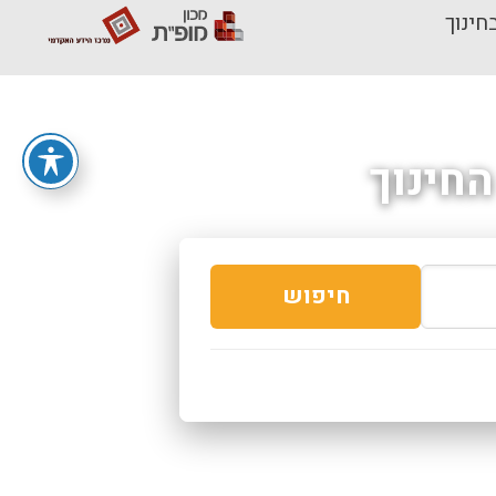
חינוך
חינוך
חיפוש