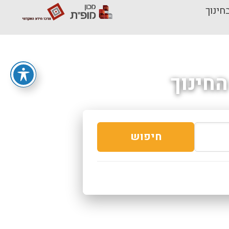
חינוך
חינוך
חיפוש