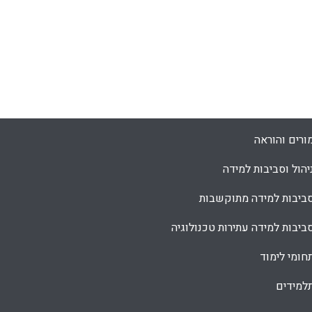
ורים והוראה
יהול וסביבות למידה
ביבות למידה מתוקשבות
ביבות למידה עתירות טכנולוגיה
חומי לימוד
למידים