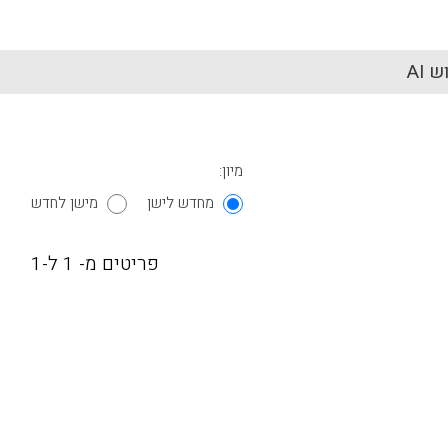
 AI
מיון:
מחדש לישן
מישן לחדש
פריטים מ- 1 ל-1