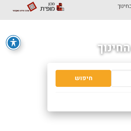
חינוך
חינוך
חיפוש