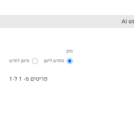
 AI
מיון:
מחדש לישן
מישן לחדש
פריטים מ- 1 ל-1