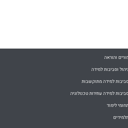
ורים והוראה
יהול וסביבות למידה
ביבות למידה מתוקשבות
ביבות למידה עתירות טכנולוגיה
חומי לימוד
למידים