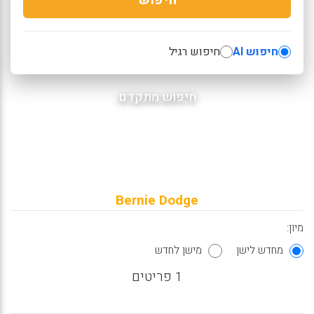
חיפוש AI
חיפוש רגיל
חיפוש מתקדם
Bernie Dodge
מיון:
מחדש לישן
מישן לחדש
1 פריטים