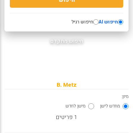
חיפוש AI
חיפוש רגיל
חיפוש מתקדם
B. Metz
מיון:
מחדש לישן
מישן לחדש
1 פריטים