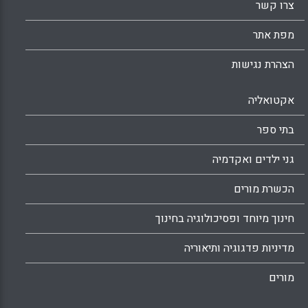
צרו קשר
מפת אתר
הצהרת נגישות
אקטואליה
בתי ספר
גני ילדים ואקדמיה
הכשרת מורים
חינוך מיוחד ופסיכולוגיה בחינוך
מדיניות פדגוגיה ותיאוריה
מורים