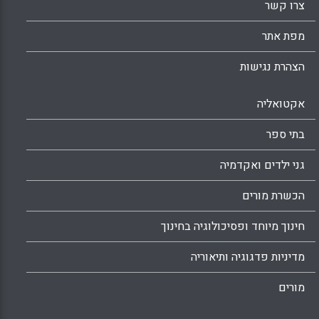
צרו קשר
מפת אתר
הצהרת נגישות
אקטואליה
בתי ספר
גני ילדים ואקדמיה
הכשרת מורים
חינוך מיוחד ופסיכולוגיה בחינוך
מדיניות פדגוגיה ותיאוריה
מורים