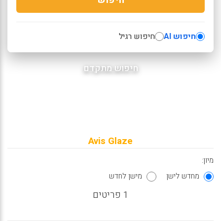
חיפוש AI
חיפוש רגיל
חיפוש מתקדם
Avis Glaze
מיון:
מחדש לישן
מישן לחדש
1 פריטים