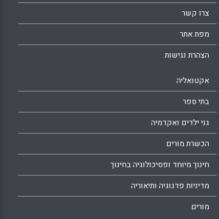
צרו קשר
מפת אתר
הצהרת נגישות
אקטואליה
בתי ספר
גני ילדים ואקדמיה
הכשרת מורים
חינוך מיוחד ופסיכולוגיה בחינוך
מדיניות פדגוגיה ותיאוריה
מורים