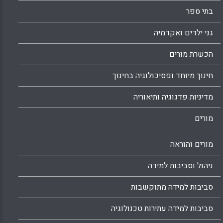
בתי ספר
גני ילדים ואקדמיה
הכשרת מורים
חינוך מיוחד ופסיכולוגיה בחינוך
מדיניות פדגוגיה ותיאוריה
מורים
מורים והוראה
ניהול וסביבות למידה
סביבות למידה מתוקשבות
סביבות למידה עתירות טכנולוגיה