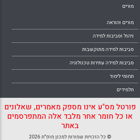
מורים
מורים והוראה
ניהול וסביבות למידה
סביבות למידה מתוקשבות
סביבות למידה עתירות טכנולוגיה
תחומי לימוד
תלמידים
פורטל מס"ע אינו מספק מאמרים, שאלונים
או כל חומר אחר מלבד אלה המתפרסמים
באתר
© כל הזכויות שמורות למכון מופ"ת 2026