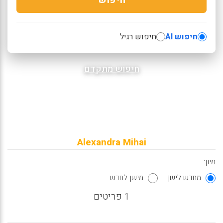
חיפוש AI
חיפוש רגיל
חיפוש מתקדם
Alexandra Mihai
מיון:
מחדש לישן
מישן לחדש
1 פריטים