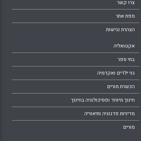
צרו קשר
מפת אתר
הצהרת נגישות
אקטואליה
בתי ספר
גני ילדים ואקדמיה
הכשרת מורים
חינוך מיוחד ופסיכולוגיה בחינוך
מדיניות פדגוגיה ותיאוריה
מורים