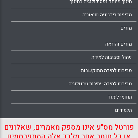
חינוך מיוחד ופסיכולוגיה בחינוך
מדיניות פדגוגיה ותיאוריה
מורים
מורים והוראה
ניהול וסביבות למידה
סביבות למידה מתוקשבות
סביבות למידה עתירות טכנולוגיה
תחומי לימוד
תלמידים
פורטל מס"ע אינו מספק מאמרים, שאלונים
או כל חומר אחר מלבד אלה המתפרסמים