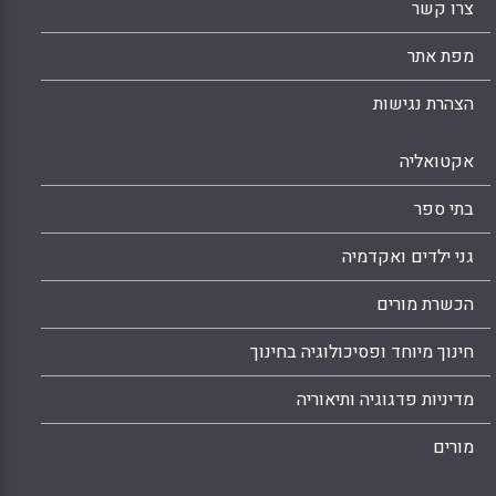
צרו קשר
מפת אתר
הצהרת נגישות
אקטואליה
בתי ספר
גני ילדים ואקדמיה
הכשרת מורים
חינוך מיוחד ופסיכולוגיה בחינוך
מדיניות פדגוגיה ותיאוריה
מורים