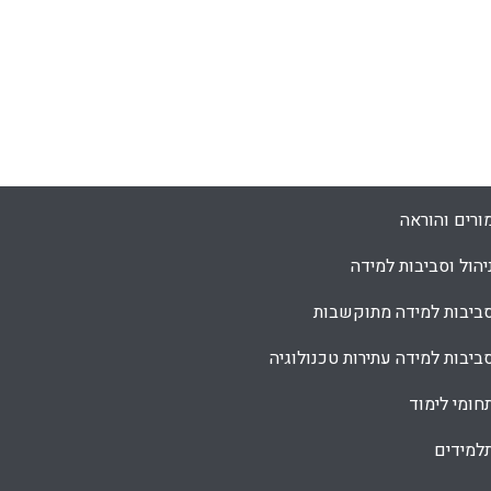
ורים והוראה
יהול וסביבות למידה
ביבות למידה מתוקשבות
ביבות למידה עתירות טכנולוגיה
חומי לימוד
למידים