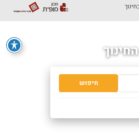
חינוך
חינוך
חיפוש