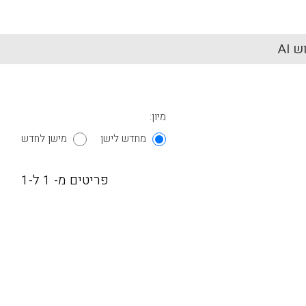
 AI
מיון:
מחדש לישן
מישן לחדש
פריטים מ- 1 ל-1