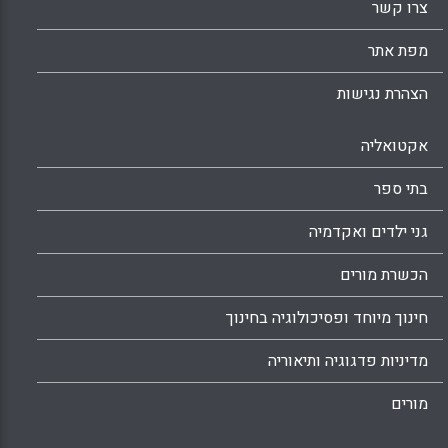
צרו קשר
מפת אתר
הצהרת נגישות
אקטואליה
בתי ספר
גני ילדים ואקדמיה
הכשרת מורים
חינוך מיוחד ופסיכולוגיה בחינוך
מדיניות פדגוגיה ותיאוריה
מורים