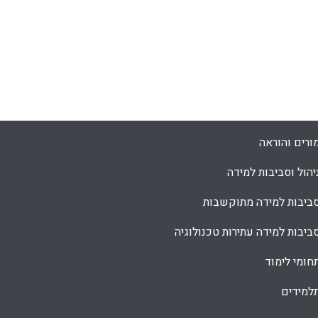
ורים והוראה
יהול וסביבות למידה
ביבות למידה מתוקשבות
ביבות למידה עתירות טכנולוגיה
חומי לימוד
למידים