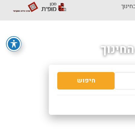
חינוך
חינוך
חיפוש