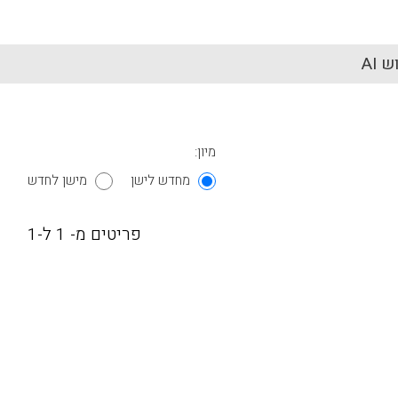
 AI
מיון:
מחדש לישן
מישן לחדש
פריטים מ- 1 ל-1