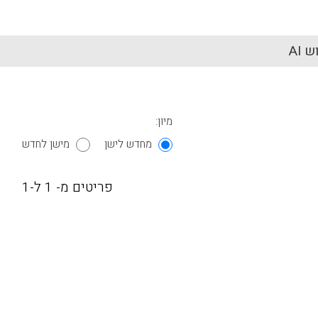
 AI
מיון:
מחדש לישן
מישן לחדש
פריטים מ- 1 ל-1