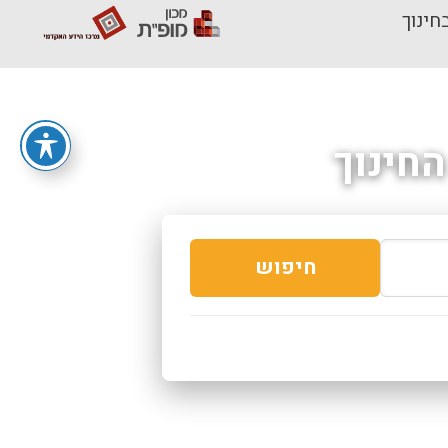
חינוך
חינוך
חיפוש