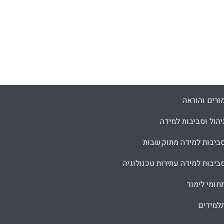
ורים והוראה
יהול וסביבות למידה
ביבות למידה מתוקשבות
ביבות למידה עתירות טכנולוגיה
חומי לימוד
למידים