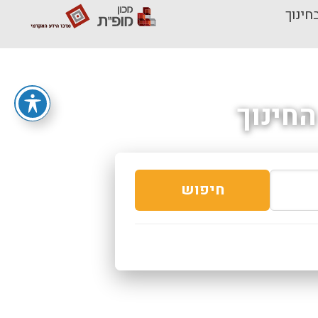
חינוך
חינוך
חיפוש