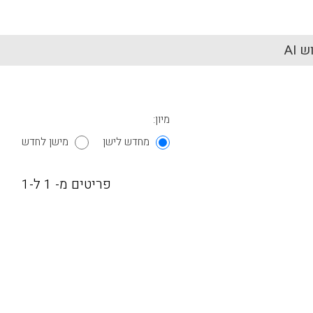
 AI
מיון:
מחדש לישן
מישן לחדש
פריטים מ- 1 ל-1