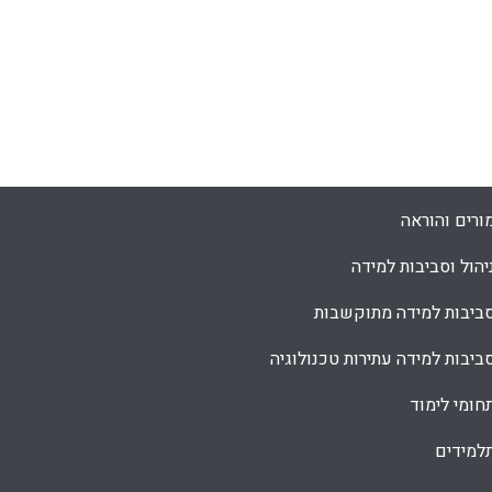
ורים והוראה
יהול וסביבות למידה
ביבות למידה מתוקשבות
ביבות למידה עתירות טכנולוגיה
חומי לימוד
למידים