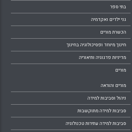
בתי ספר
גני ילדים ואקדמיה
הכשרת מורים
חינוך מיוחד ופסיכולוגיה בחינוך
מדיניות פדגוגיה ותיאוריה
מורים
מורים והוראה
ניהול וסביבות למידה
סביבות למידה מתוקשבות
סביבות למידה עתירות טכנולוגיה