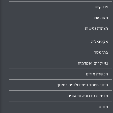
צרו קשר
מפת אתר
הצהרת נגישות
אקטואליה
בתי ספר
גני ילדים ואקדמיה
הכשרת מורים
חינוך מיוחד ופסיכולוגיה בחינוך
מדיניות פדגוגיה ותיאוריה
מורים