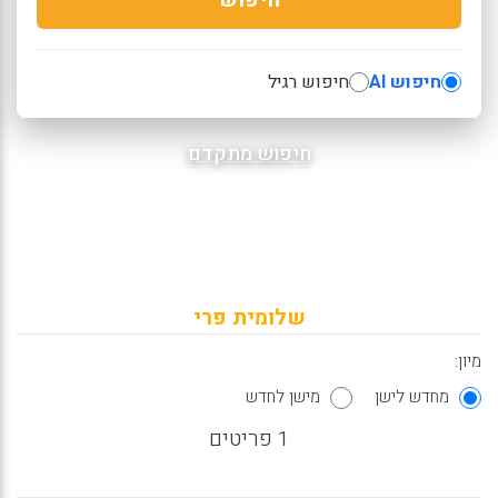
חיפוש AI
חיפוש רגיל
חיפוש מתקדם
שלומית פרי
מיון:
מחדש לישן
מישן לחדש
1 פריטים