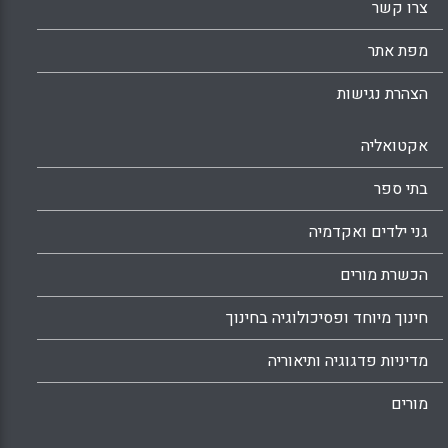
צרו קשר
מפת אתר
הצהרת נגישות
אקטואליה
בתי ספר
גני ילדים ואקדמיה
הכשרת מורים
חינוך מיוחד ופסיכולוגיה בחינוך
מדיניות פדגוגיה ותיאוריה
מורים