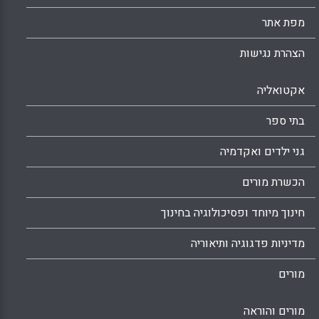
מפת אתר
הצהרת נגישות
אקטואליה
בתי ספר
גני ילדים ואקדמיה
הכשרת מורים
חינוך מיוחד ופסיכולוגיה בחינוך
מדיניות פדגוגיה ותיאוריה
מורים
מורים והוראה