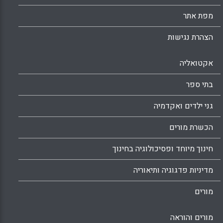
מפת אתר
הצהרת נגישות
אקטואליה
בתי ספר
גני ילדים ואקדמיה
הכשרת מורים
חינוך מיוחד ופסיכולוגיה בחינוך
מדיניות פדגוגיה ותיאוריה
מורים
מורים והוראה