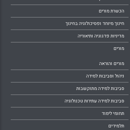
הכשרת מורים
חינוך מיוחד ופסיכולוגיה בחינוך
מדיניות פדגוגיה ותיאוריה
מורים
מורים והוראה
ניהול וסביבות למידה
סביבות למידה מתוקשבות
סביבות למידה עתירות טכנולוגיה
תחומי לימוד
תלמידים