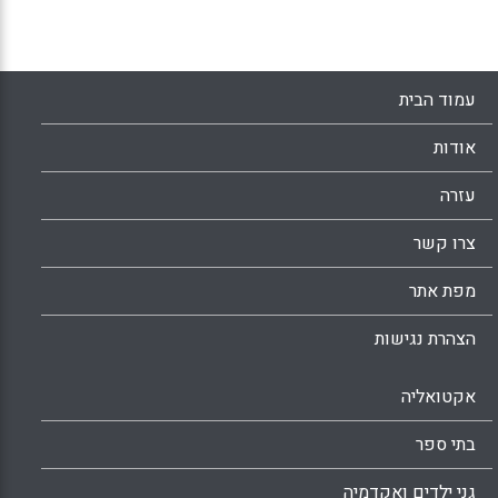
עמוד הבית
אודות
עזרה
צרו קשר
מפת אתר
הצהרת נגישות
אקטואליה
בתי ספר
גני ילדים ואקדמיה