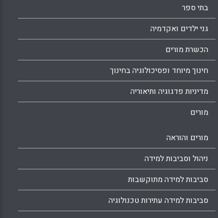
בתי ספר
גני ילדים ואקדמיה
הכשרת מורים
חינוך מיוחד ופסיכולוגיה בחינוך
מדיניות פדגוגיה ותיאוריה
מורים
מורים והוראה
ניהול וסביבות למידה
סביבות למידה מתוקשבות
סביבות למידה עתירות טכנולוגיה