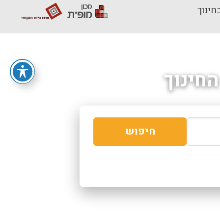
חינוך
חינוך
חיפוש