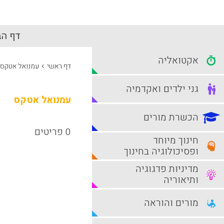
דף הב
אקטואליה
›
דף ראשי
עמנואל אטקס
גני ילדים ואקדמיה
עמנואל אטקס
הכשרת מורים
0 פריטים
חינוך מיוחד
ופסיכולוגיה בחינוך
מדיניות פדגוגיה
ותיאוריה
מורים והוראה