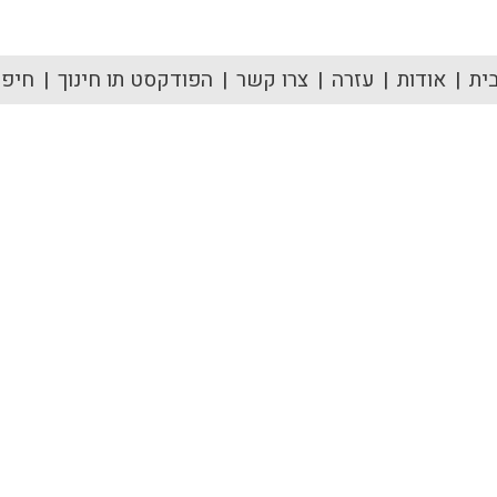
ית
אודות
עזרה
צרו קשר
הפודקסט תו חינוך
חיפוש