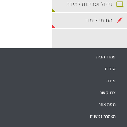
ניהול וסביבות למידה
תחומי לימוד
עמוד הבית
אודות
עזרה
צרו קשר
מפת אתר
הצהרת נגישות