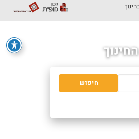
חינוך
חינוך
חיפוש