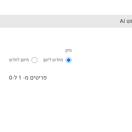
 AI
מיון:
מחדש לישן
מישן לחדש
פריטים מ- 1 ל-0