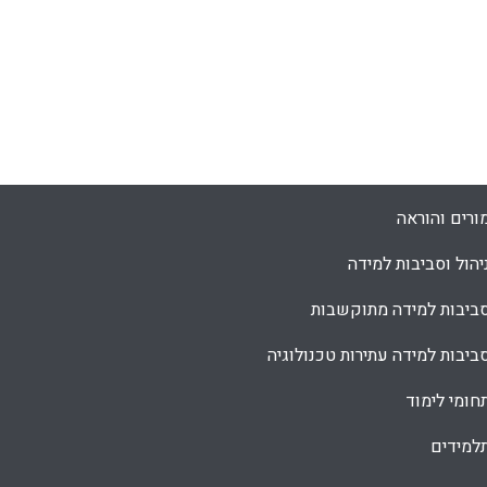
ורים והוראה
יהול וסביבות למידה
ביבות למידה מתוקשבות
ביבות למידה עתירות טכנולוגיה
חומי לימוד
למידים