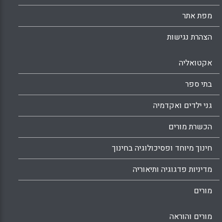
מפת אתר
הצהרת נגישות
אקטואליה
בתי ספר
גני ילדים ואקדמיה
הכשרת מורים
חינוך מיוחד ופסיכולוגיה בחינוך
מדיניות פדגוגיה ותיאוריה
מורים
מורים והוראה